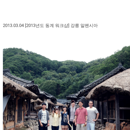
2013.03.04 [2013년도 동계 워크샵] 강릉 알펜시아