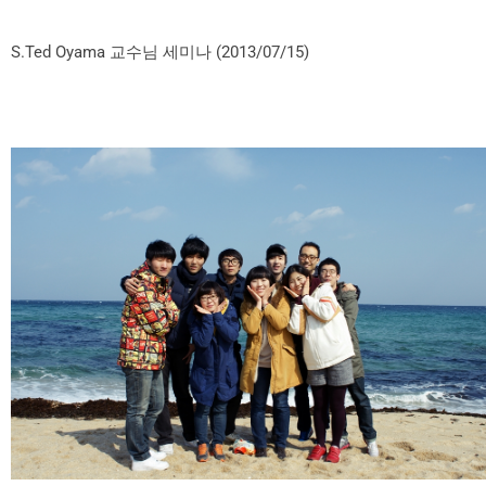
S.Ted Oyama 교수님 세미나 (2013/07/15)