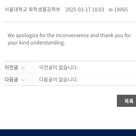
서울대학교 화학생물공학부
2025-03-17 10:03
18065
We apologize for the inconvenience and thank you for
your kind understanding.
이전글
이전글이 없습니다.
다음글
다음글이 없습니다.
목록