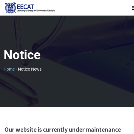
Notice
Home
-
Notice
News
Our website is currently under maintenance